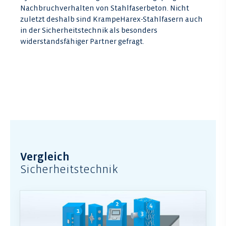
Nachbruchverhalten von Stahlfaserbeton. Nicht
zuletzt deshalb sind KrampeHarex-Stahlfasern auch
in der Sicherheitstechnik als besonders
widerstandsfähiger Partner gefragt.
Vergleich
Sicherheitstechnik