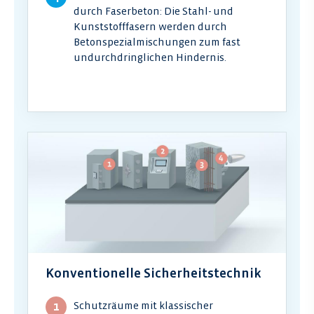
durch Faserbeton: Die Stahl- und
Kunststofffasern werden durch
Betonspezialmischungen zum fast
undurchdringlichen Hindernis.
Konventionelle Sicherheitstechnik
Schutzräume mit klassischer