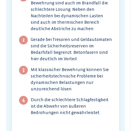
Bewehrung sind auch im Brandfall die
schlechtere Lösung. Neben den
Nachteilen bei dynamischen Lasten
sind auch im thermischen Bereich
deutliche Abstriche zu machen.
Gerade bei Tresoren und Geldautomaten
sind die Sicherheitsreserven im
Bedarfsfall begrenzt. Betonfasern sind
hier deutlich im Vorteil.
Mit klassischer Bewehrung können Sie
sicherheitstechnische Probleme bei
dynamischen Belastungen nur
unzureichend lösen.
Durch die schlechtere Schlagfestigkeit
ist die Abwehr von äußeren
Bedrohungen nicht gewährleistet.