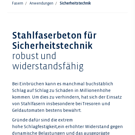
Fasern
Anwendungen
Sicherheitstechnik
Stahlfaserbeton für
Sicherheitstechnik
robust und
widerstandsfähig
Bei Einbrüchen kann es manchmal buchstäblich
Schlag auf Schlag zu Schäden in Millionenhöhe
kommen. Um dies zu verhindern, hat sich der Einsatz
von Stahlfasern insbesondere bei Tresoren und
Geldautomaten bestens bewährt.
Gründe dafür sind die extrem
hohe Schlagfestigkeit,ein erhöhter Widerstand gegen
dynamische Belastungen und das ausgeprägte