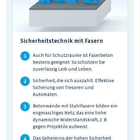
Sicherheitstechnik mit Fasern
Auch für Schutzräume ist Faserbeton
bestens geeignet. So schützen Sie
zuverlässig Leib und Leben.
Sicherheit, die sich auszahlt. Effektive
Sicherung von Tresoren und
Automaten.
Betonwände mit Stahlfasern bilden ein
engmaschiges Netz, das eine hohe
dynamische Widerstandskraft, z. B.
gegen Projektile aufweist.
Das Geheimnis der hohen Sicherheit