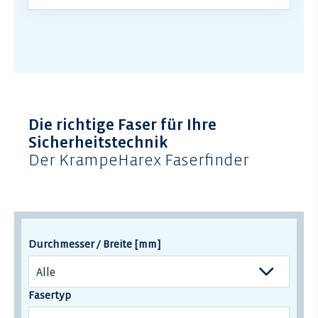
Die richtige Faser für Ihre
Sicherheitstechnik
Der KrampeHarex Faserfinder
Durchmesser / Breite [mm]
Fasertyp