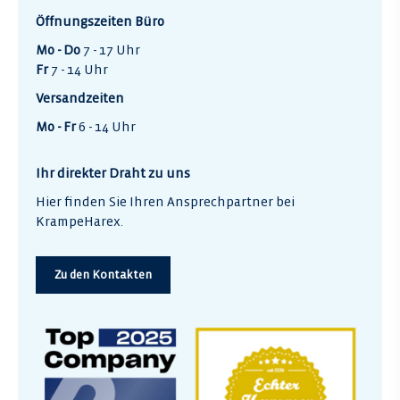
Öffnungszeiten Büro
Mo - Do
7 - 17 Uhr
Fr
7 - 14 Uhr
Versandzeiten
Mo - Fr
6 - 14 Uhr
Ihr direkter Draht zu uns
Hier finden Sie Ihren Ansprechpartner bei
KrampeHarex.
Zu den Kontakten