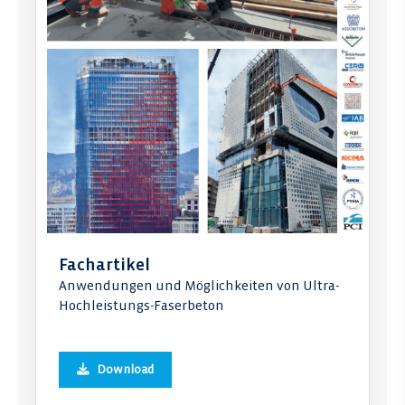
Fachartikel
Anwendungen und Möglichkeiten von Ultra-
Hochleistungs-Faserbeton
Download