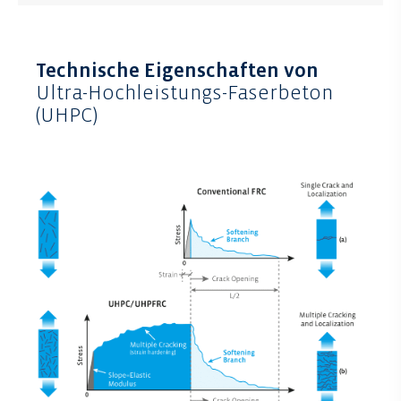
Technische Eigenschaften von
Ultra-Hochleistungs-Faserbeton
(UHPC)