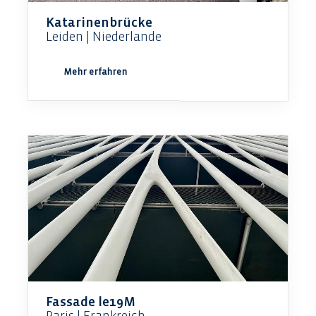
Katarinenbrücke
Leiden | Niederlande
Mehr erfahren
Fassade le19M