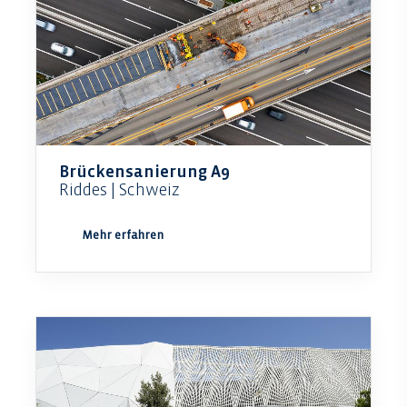
Brückensanierung A9
Riddes | Schweiz
Mehr erfahren