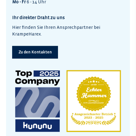
Mo - Fr
6 - 14 Uhr
Ihr direkter Draht zu uns
Hier finden Sie Ihren Ansprechpartner bei
KrampeHarex.
Zu den Kontakten