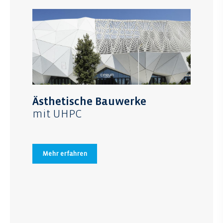
Ästhetische Bauwerke
mit UHPC
Mehr erfahren