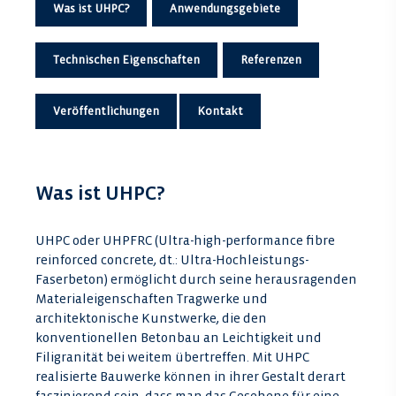
Was ist UHPC?
Anwendungsgebiete
Technischen Eigenschaften
Referenzen
Veröffentlichungen
Kontakt
Was ist UHPC?
UHPC oder UHPFRC (Ultra-high-performance fibre
reinforced concrete, dt.: Ultra-Hochleistungs-
Faserbeton) ermöglicht durch seine herausragenden
Materialeigenschaften Tragwerke und
architektonische Kunstwerke, die den
konventionellen Betonbau an Leichtigkeit und
Filigranität bei weitem übertreffen. Mit UHPC
realisierte Bauwerke können in ihrer Gestalt derart