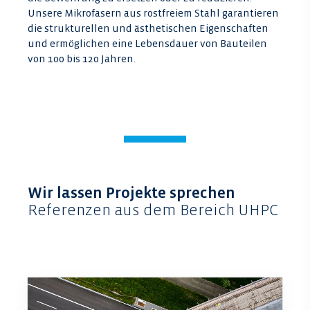
Unsere Mikrofasern aus rostfreiem Stahl garantieren
die strukturellen und ästhetischen Eigenschaften
und ermöglichen eine Lebensdauer von Bauteilen
von 100 bis 120 Jahren.
Wir lassen Projekte sprechen
Referenzen aus dem Bereich UHPC