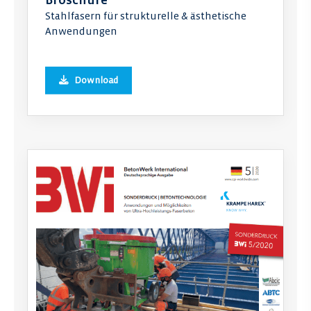
Stahlfasern für strukturelle & ästhetische
Anwendungen
Download