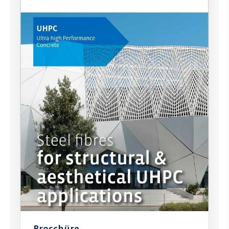
Broschüre