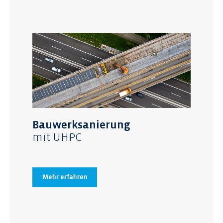
Bauwerksanierung
mit UHPC
Mehr erfahren