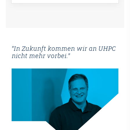
"In Zukunft kommen wir an UHPC
nicht mehr vorbei."