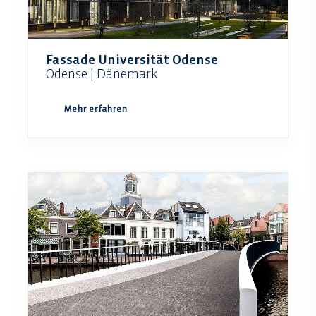
Fassade Universität Odense
Odense | Dänemark
Mehr erfahren