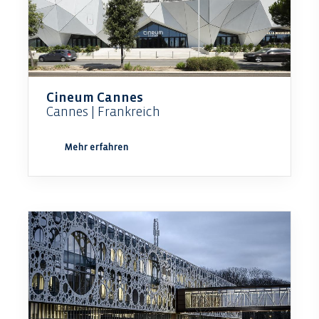
Cineum Cannes
Cannes | Frankreich
Mehr erfahren