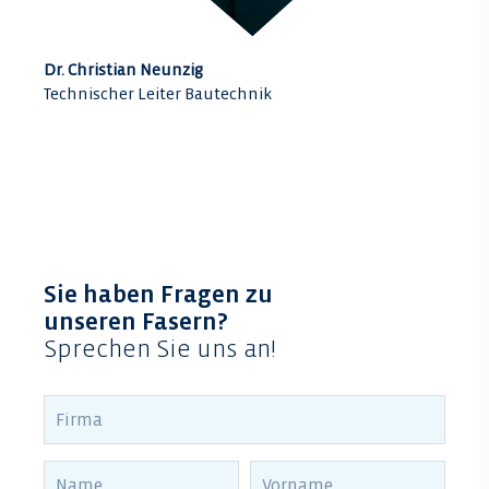
Dr. Christian Neunzig
Technischer Leiter Bautechnik
Sie haben Fragen zu
unseren Fasern?
Sprechen Sie uns an!