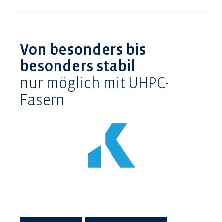
Von besonders bis
besonders stabil
nur möglich mit UHPC-
Fasern