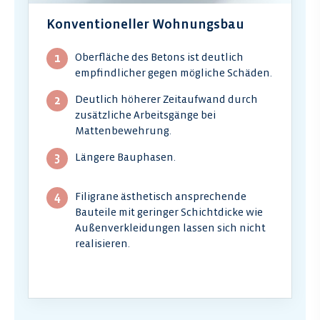
Konventioneller Wohnungsbau
Oberfläche des Betons ist deutlich
empfindlicher gegen mögliche Schäden.
Deutlich höherer Zeitaufwand durch
zusätzliche Arbeitsgänge bei
Mattenbewehrung.
Längere Bauphasen.
Filigrane ästhetisch ansprechende
Bauteile mit geringer Schichtdicke wie
Außenverkleidungen lassen sich nicht
realisieren.