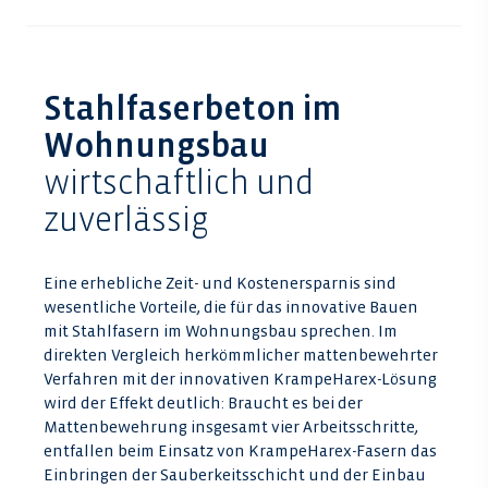
Stahlfaserbeton im
Wohnungsbau
wirtschaftlich und
zuverlässig
Eine erhebliche Zeit- und Kostenersparnis sind
wesentliche Vorteile, die für das innovative Bauen
mit Stahlfasern im Wohnungsbau sprechen. Im
direkten Vergleich herkömmlicher mattenbewehrter
Verfahren mit der innovativen KrampeHarex-Lösung
wird der Effekt deutlich: Braucht es bei der
Mattenbewehrung insgesamt vier Arbeitsschritte,
entfallen beim Einsatz von KrampeHarex-Fasern das
Einbringen der Sauberkeitsschicht und der Einbau