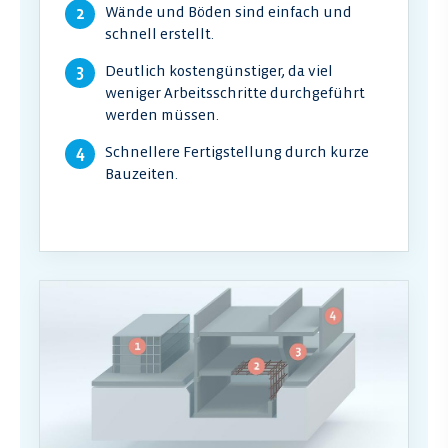
Wände und Böden sind einfach und
schnell erstellt.
Deutlich kostengünstiger, da viel
weniger Arbeitsschritte durchgeführt
werden müssen.
Schnellere Fertigstellung durch kurze
Bauzeiten.