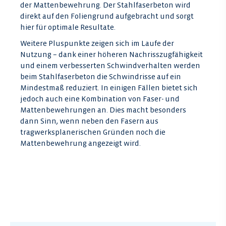
der Mattenbewehrung. Der Stahlfaserbeton wird
direkt auf den Foliengrund aufgebracht und sorgt
hier für optimale Resultate.
Weitere Pluspunkte zeigen sich im Laufe der
Nutzung – dank einer höheren Nachrisszugfähigkeit
und einem verbesserten Schwindverhalten werden
beim Stahlfaserbeton die Schwindrisse auf ein
Mindestmaß reduziert. In einigen Fällen bietet sich
jedoch auch eine Kombination von Faser- und
Mattenbewehrungen an. Dies macht besonders
dann Sinn, wenn neben den Fasern aus
tragwerksplanerischen Gründen noch die
Mattenbewehrung angezeigt wird.