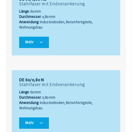
Stahlfaser mit Endverankerung
Länge:
60 mm
Durchmesser:
0,80 mm
Anwendung:
Industrieboden, Betonfertigteile,
Wohnungsbau
Mehr
DE 60/0,80 N
Stahlfaser mit Endverankerung
Länge:
60 mm
Durchmesser:
0,80 mm
Anwendung:
Industrieboden, Betonfertigteile,
Wohnungsbau
Mehr