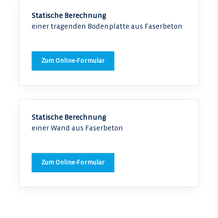
Statische Berechnung
einer tragenden Bodenplatte aus Faserbeton
Zum Online-Formular
Statische Berechnung
einer Wand aus Faserbeton
Zum Online-Formular