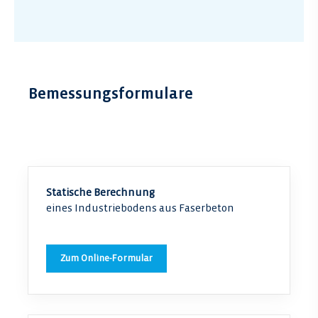
Bemessungsformulare
Statische Berechnung
eines Industriebodens aus Faserbeton
Zum Online-Formular