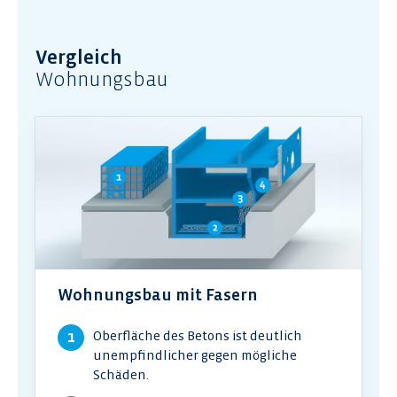
Vergleich
Wohnungsbau
Wohnungsbau mit Fasern
Oberfläche des Betons ist deutlich
unempfindlicher gegen mögliche
Schäden.