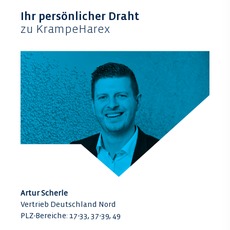
Ihr persönlicher Draht
zu KrampeHarex
Artur Scherle
Vertrieb Deutschland Nord
PLZ-Bereiche: 17-33, 37-39, 49