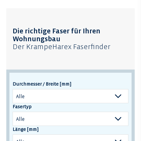
Die richtige Faser für Ihren
Wohnungsbau
Der KrampeHarex Faserfinder
Durchmesser / Breite [mm]
Fasertyp
Länge [mm]