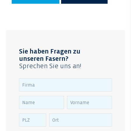
Sie haben Fragen zu
unseren Fasern?
Sprechen Sie uns an!