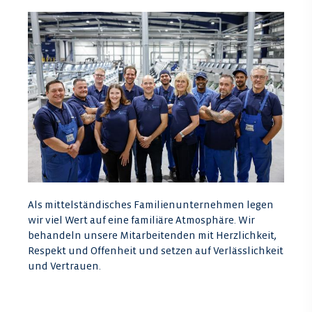
Als mittelständisches Familienunternehmen legen
wir viel Wert auf eine familiäre Atmosphäre. Wir
behandeln unsere Mitarbeitenden mit Herzlichkeit,
Respekt und Offenheit und setzen auf Verlässlichkeit
und Vertrauen.