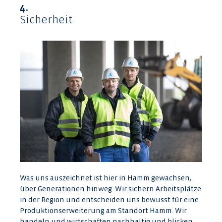
4.
Sicherheit
Was uns auszeichnet ist hier in Hamm gewachsen,
über Generationen hinweg. Wir sichern Arbeitsplätze
in der Region und entscheiden uns bewusst für eine
Produktionserweiterung am Standort Hamm. Wir
handeln und wirtschaften nachhaltig und blicken