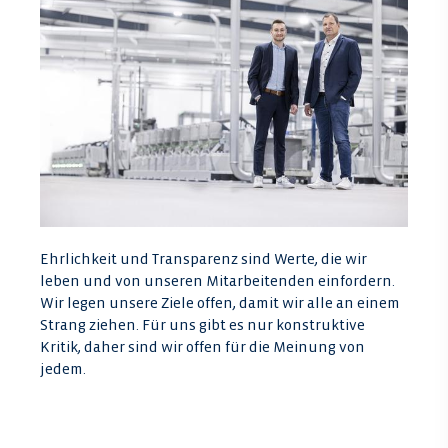
Ehrlichkeit und Transparenz sind Werte, die wir
leben und von unseren Mitarbeitenden einfordern.
Wir legen unsere Ziele offen, damit wir alle an einem
Strang ziehen. Für uns gibt es nur konstruktive
Kritik, daher sind wir offen für die Meinung von
jedem.