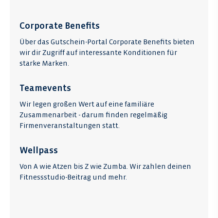
Corporate Benefits
Über das Gutschein-Portal Corporate Benefits bieten
wir dir Zugriff auf interessante Konditionen für
starke Marken.
Teamevents
Wir legen großen Wert auf eine familiäre
Zusammenarbeit - darum finden regelmäßig
Firmenveranstaltungen statt.
Wellpass
Von A wie Atzen bis Z wie Zumba. Wir zahlen deinen
Fitnessstudio-Beitrag und mehr.