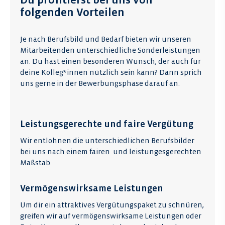
folgenden Vorteilen
Je nach Berufsbild und Bedarf bieten wir unseren
Mitarbeitenden unterschiedliche Sonderleistungen
an. Du hast einen besonderen Wunsch, der auch für
deine Kolleg*innen nützlich sein kann? Dann sprich
uns gerne in der Bewerbungsphase darauf an.
Leistungsgerechte und faire Vergütung
Wir entlohnen die unterschiedlichen Berufsbilder
bei uns nach einem fairen und leistungesgerechten
Maßstab.
Vermögenswirksame Leistungen
Um dir ein attraktives Vergütungspaket zu schnüren,
greifen wir auf vermögenswirksame Leistungen oder