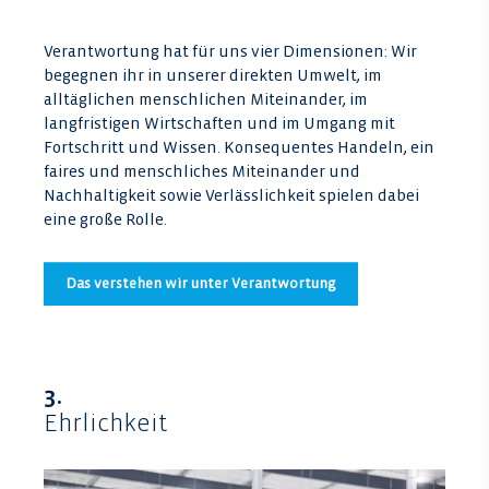
Verantwortung hat für uns vier Dimensionen: Wir
begegnen ihr in unserer direkten Umwelt, im
alltäglichen menschlichen Miteinander, im
langfristigen Wirtschaften und im Umgang mit
Fortschritt und Wissen. Konsequentes Handeln, ein
faires und menschliches Miteinander und
Nachhaltigkeit sowie Verlässlichkeit spielen dabei
eine große Rolle.
Das verstehen wir unter Verantwortung
3.
Ehrlichkeit