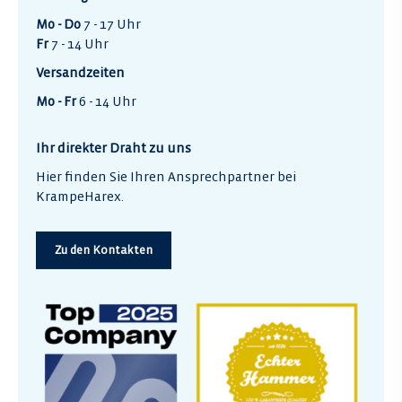
Mo - Do
7 - 17 Uhr
Fr
7 - 14 Uhr
Versandzeiten
Mo - Fr
6 - 14 Uhr
Ihr direkter Draht zu uns
Hier finden Sie Ihren Ansprechpartner bei
KrampeHarex.
Zu den Kontakten