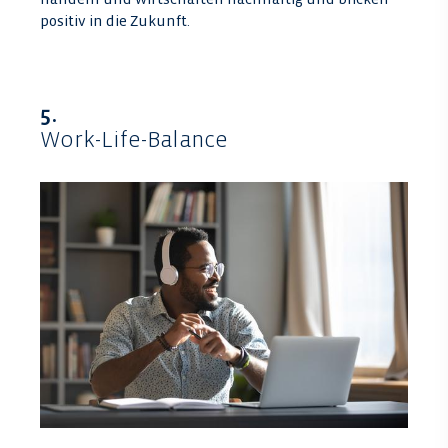
positiv in die Zukunft.
5.
Work-Life-Balance