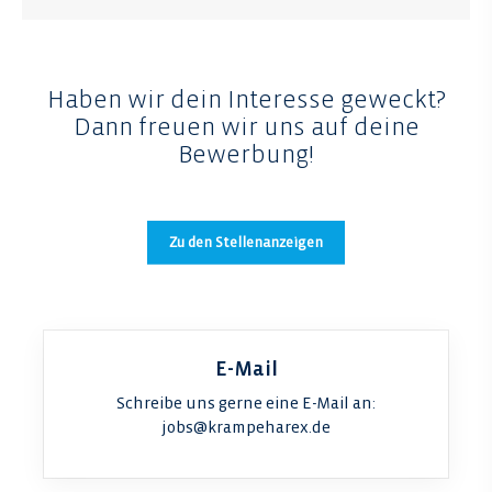
Haben wir dein Interesse geweckt?
Dann freuen wir uns auf deine
Bewerbung!
Zu den Stellenanzeigen
E-Mail
Schreibe uns gerne eine E-Mail an:
jobs@krampeharex.de