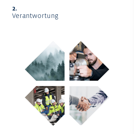
2.
Verantwortung