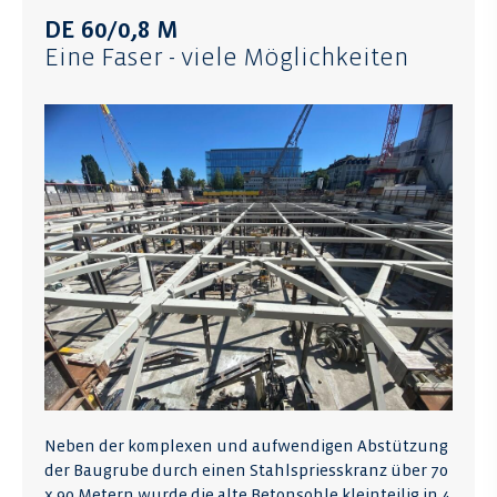
DE 60/0,8 M
Eine Faser - viele Möglichkeiten
Neben der komplexen und aufwendigen Abstützung
der Baugrube durch einen Stahlspriesskranz über 70
x 90 Metern wurde die alte Betonsohle kleinteilig in 4