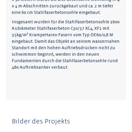
x 4 m-Abschnitten zurückgebaut und ca. 2 m tiefer
eine 60 cm Stahlfaserbetonsohle eingebaut.
Insgesamt wurden für die Stahlfaserbetonsohle 1600
Kubikmeter Stahlfaserbeton C30/37 XC4, XF1 mit
35kg/m³ KrampeHarex-Fasern vom Typ DE60/0,8 M
eingebaut. Damit das Objekt an seinem wassernahen
Standort mit den hohen Auftriebsdrücken nicht zu
schwimmen beginnt, werden in den neuen
Fundamenten durch die Stahlfaserbetonsohle rund
480 Auftriebsanker verbaut.
Bilder des Projekts