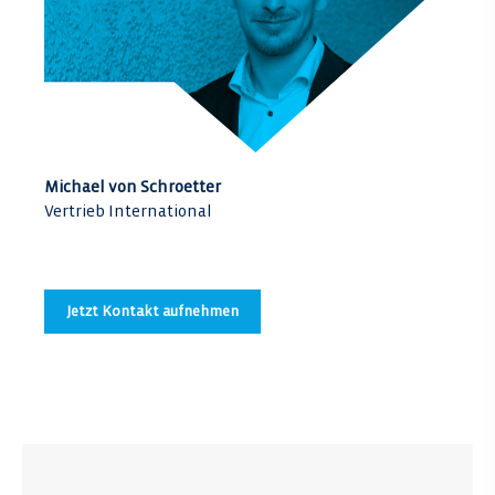
Michael von Schroetter
Vertrieb International
Jetzt Kontakt aufnehmen