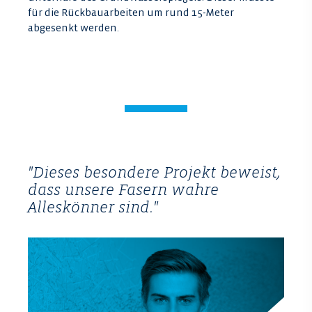
für die Rückbauarbeiten um rund 15-Meter
abgesenkt werden.
"Dieses besondere Projekt beweist,
dass unsere Fasern wahre
Alleskönner sind."