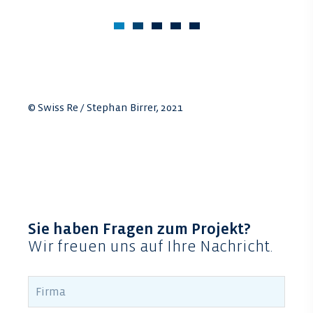
© Swiss Re / Stephan Birrer, 2021
Sie haben Fragen zum Projekt?
Wir freuen uns auf Ihre Nachricht.