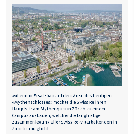
Mit einem Ersatzbau auf dem Areal des heutigen
«Mythenschlosses» möchte die Swiss Re ihren
Hauptsitz am Mythenquai in Zürich zu einem
Campus ausbauen, welcher die langfristige
Zusammenlegung aller Swiss Re-Mitarbeitenden in
Zürich ermöglicht.