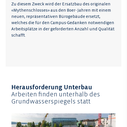
Zu diesem Zweck wird der Ersatzbau des originalen
«Mythenschlosses» aus den 80er- Jahren mit einem
neuen, repräsentativen Bürogebäude ersetzt,
welches die für den Campus-Gedanken notwendigen
Arbeitsplätze in der geforderten Anzahl und Qualität
schafft.
Herausforderung Unterbau
Arbeiten finden unterhalb des
Grundwasserspiegels statt