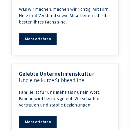
Was wir machen, machen wir richtig. Mit Hirn,
Herz und Verstand sowie Mitarbeitern, die die
besten ihres Fachs sind.
Mehr erfahren
Gelebte Unternehmenskultur
Und eine kurze Subheadline
Familie ist für uns mehr als nur ein Wort.
Familie wird bei uns gelebt. Wir schaffen
Vertrauen und stabile Beziehungen.
Mehr erfahren