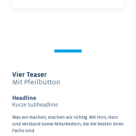
Vier Teaser
Mit Pfeilbutton
Headline
Kurze Subheadline
Was wir machen, machen wir richtig. Mit Hirn, Herz
und Verstand sowie Mitarbeitern, die die besten ihres
Fachs sind.