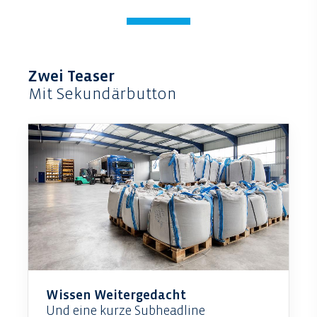
Zwei Teaser
Mit Sekundärbutton
Wissen Weitergedacht
Und eine kurze Subheadline