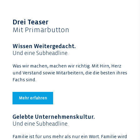
Drei Teaser
Mit Primärbutton
Wissen Weitergedacht.
Und eine Subheadline.
Was wir machen, machen wir richtig. Mit Hirn, Herz
und Verstand sowie Mitarbeitern, die die besten ihres
Fachs sind.
Mehr erfahren
Gelebte Unternehmenskultur.
Und eine Subheadline.
Familie ist für uns mehr als nur ein Wort. Familie wird