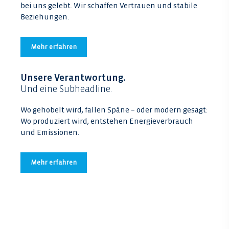
bei uns gelebt. Wir schaffen Vertrauen und stabile
Beziehungen.
Mehr erfahren
Unsere Verantwortung.
Und eine Subheadline.
Wo gehobelt wird, fallen Späne – oder modern gesagt:
Wo produziert wird, entstehen Energieverbrauch
und Emissionen.
Mehr erfahren