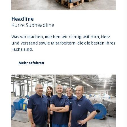
Headline
Kurze Subheadline
Was wir machen, machen wir richtig. Mit Hirn, Herz
und Verstand sowie Mitarbeitern, die die besten ihres
Fachs sind.
Mehr erfahren