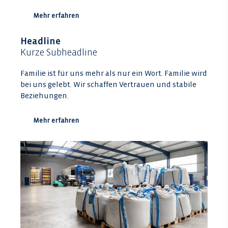
Mehr erfahren
Headline
Kurze Subheadline
Familie ist für uns mehr als nur ein Wort. Familie wird
bei uns gelebt. Wir schaffen Vertrauen und stabile
Beziehungen.
Mehr erfahren