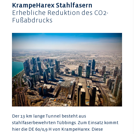
KrampeHarex Stahlfasern
Erhebliche Reduktion des CO2-
Fußabdrucks
Der 13 km lange Tunnel besteht aus
stahlfaserbewehrten Tübbings. Zum Einsatz kommt
hier die DE 60/0,9 H von KrampeHarex. Diese