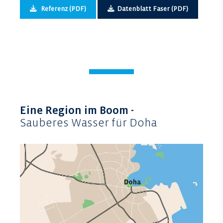
Referenz (PDF)
Datenblatt Faser (PDF)
Eine Region im Boom -
Sauberes Wasser für Doha