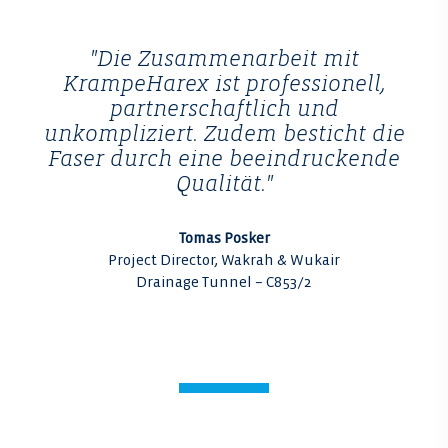
"Die Zusammenarbeit mit
KrampeHarex ist professionell,
partnerschaftlich und
unkompliziert. Zudem besticht die
Faser durch eine beeindruckende
Qualität."
Tomas Posker
Project Director, Wakrah & Wukair
Drainage Tunnel – C853/2