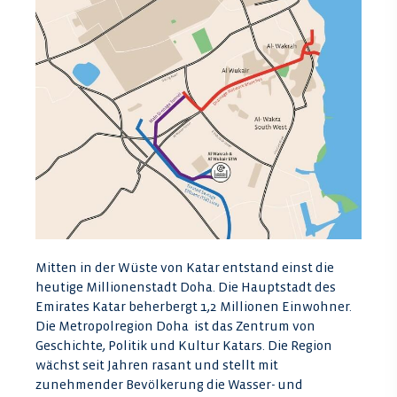
Mitten in der Wüste von Katar entstand einst die
heutige Millionenstadt Doha. Die Hauptstadt des
Emirates Katar beherbergt 1,2 Millionen Einwohner.
Die Metropolregion Doha ist das Zentrum von
Geschichte, Politik und Kultur Katars. Die Region
wächst seit Jahren rasant und stellt mit
zunehmender Bevölkerung die Wasser- und