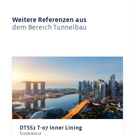
Weitere Referenzen aus
dem Bereich Tunnelbau
DTSS2 T-07 Inner Lining
Singapur