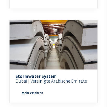
Stormwater System
Dubai | Vereinigte Arabische Emirate
Mehr erfahren