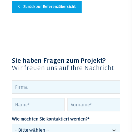
Zurück zur Referenzübersicht
Sie haben Fragen zum Projekt?
Wir freuen uns auf Ihre Nachricht.
Wie möchten Sie kontaktiert werden?
*