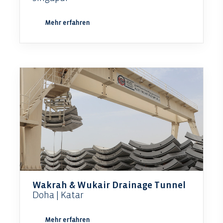
Mehr erfahren
Wakrah & Wukair Drainage Tunnel
Doha | Katar
Mehr erfahren