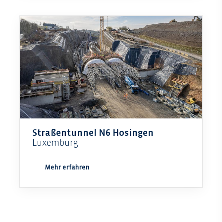
Straßentunnel N6 Hosingen
Luxemburg
Mehr erfahren