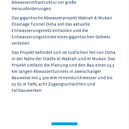
Abwasserinfrastruktur vor große
Herausforderungen.
Das gigantische Abwasserprojekt Wakrah & Wukair
Drainage Tunnel Doha soll das aktuelle
Entwässerungsnetz entlasten und die
Entwässerungsströme eines gigantischen Gebiets
verteilen.
Das Projekt befindet sich im südlichen Teil von Doha
in der Nähe der Städte Al Wakrah und Al Wukair. Das
Projekt umfasst die Planung und den Bau eines 13,3
km langen Abwassertunnels in zweischaliger
Bauweise mit 4.500 mm Innendurchmesser und bis
zu 61 m Tiefe, acht Zugangsschächten und
Fallbauwerken.